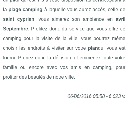
la
plage camping
à laquelle vous aurez accès, celle de
saint cyprien
, vous aimerez son ambiance en
avril
Septembre
. Profitez donc du service que vous offre ce
camping pour la visite de la ville, vous pourrez même
choisir les endroits à visiter sur votre
plan
qui vous est
fourni. Prenez donc la décision, et emmenez toute votre
famille ou encore avec vos amis en camping, pour
profiter des beautés de notre ville.
06/06/2016 05:58 - 6 023 v.