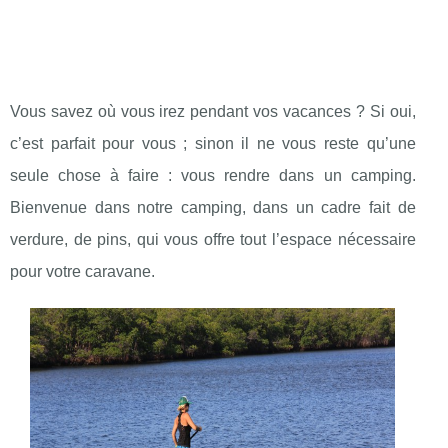
Vous savez où vous irez pendant vos vacances ? Si oui,
c’est parfait pour vous ; sinon il ne vous reste qu’une
seule chose à faire : vous rendre dans un camping.
Bienvenue dans notre camping, dans un cadre fait de
verdure, de pins, qui vous offre tout l’espace nécessaire
pour votre caravane.