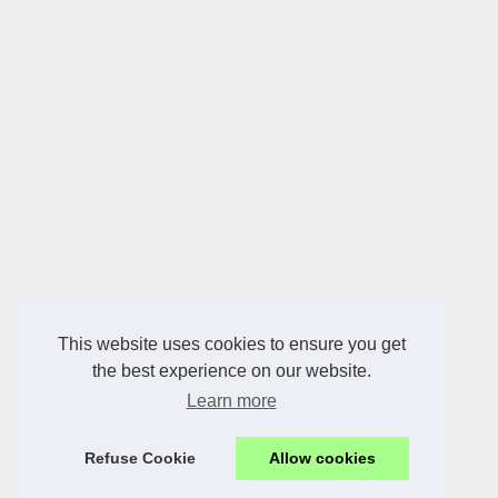
This website uses cookies to ensure you get
the best experience on our website.
Learn more
Refuse Cookie
Allow cookies