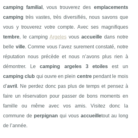
camping
familial
, vous trouverez des
emplacements
camping
très vastes, très diversifiés, nous savons que
vous y trouverez votre compte. Avec ses magnifiques
tembre
, le camping
Argeles
vous
accueille
dans notre
belle
ville
. Comme vous l’avez surement constaté, notre
réputation nous précède et nous n’avons plus rien à
démontrer. Le
camping argeles 3 etoiles
est un
camping club
qui ouvre en plein
centre
pendant le mois
d’
avril
. Ne perdez donc pas plus de temps et pensez à
faire un réservation pour passer de bons moments en
famille ou même avec vos amis. Visitez donc la
commune de
perpignan
qui vous
accueille
tout au long
de l’année.