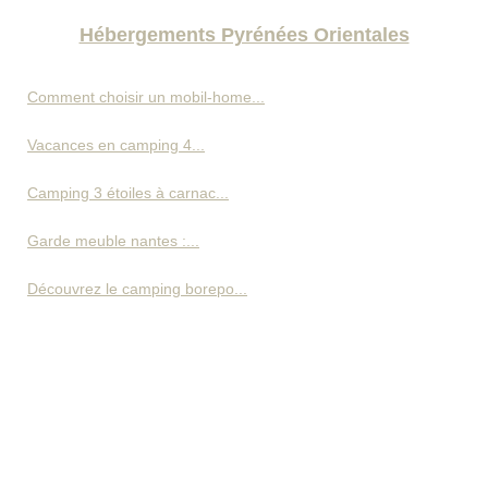
Hébergements Pyrénées Orientales
Comment choisir un mobil-home...
Vacances en camping 4...
Camping 3 étoiles à carnac...
Garde meuble nantes :...
Découvrez le camping borepo...