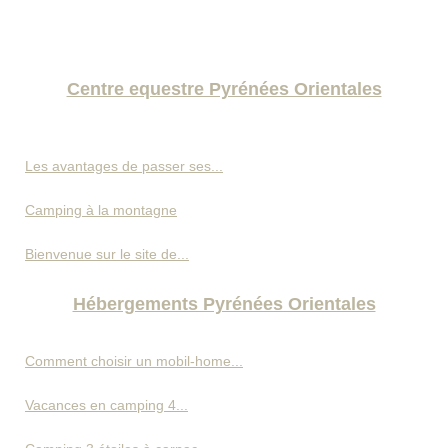
Centre equestre Pyrénées Orientales
Les avantages de passer ses...
Camping à la montagne
Bienvenue sur le site de...
Hébergements Pyrénées Orientales
Comment choisir un mobil-home...
Vacances en camping 4...