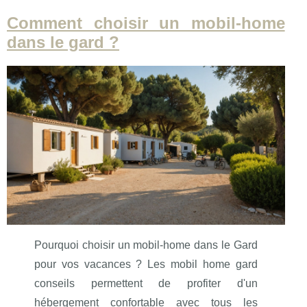
Comment choisir un mobil-home
dans le gard ?
Pourquoi choisir un mobil-home dans le Gard
pour vos vacances ? Les mobil home gard
conseils permettent de profiter d'un
hébergement confortable avec tous les