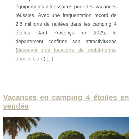
équipements nécessaires pour des vacances
réussies. Avec une fréquentation record de
2,8 millions de nuitées dans les camping 4
étoiles Gard Provençal en 2025, le
département confirme son attractivit&eac
(
découvrir nos locations de mobil-homes
dans le Gard
) [
...
]
Vacances en camping 4 étoiles en
vendée