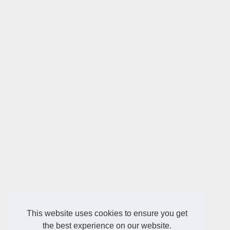
This website uses cookies to ensure you get
the best experience on our website.