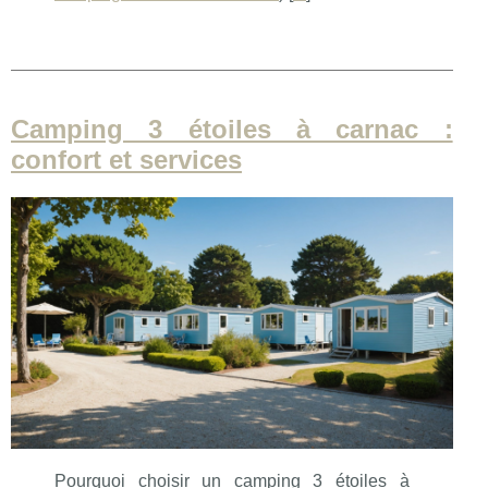
Camping 3 étoiles à carnac :
confort et services
Pourquoi choisir un camping 3 étoiles à