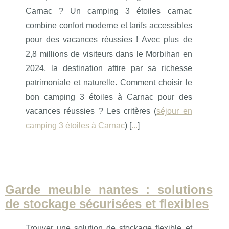
Carnac ? Un camping 3 étoiles carnac
combine confort moderne et tarifs accessibles
pour des vacances réussies ! Avec plus de
2,8 millions de visiteurs dans le Morbihan en
2024, la destination attire par sa richesse
patrimoniale et naturelle. Comment choisir le
bon camping 3 étoiles à Carnac pour des
vacances réussies ? Les critères (
séjour en
camping 3 étoiles à Carnac
) [
...
]
Garde meuble nantes : solutions
de stockage sécurisées et flexibles
Trouver une solution de stockage flexible et