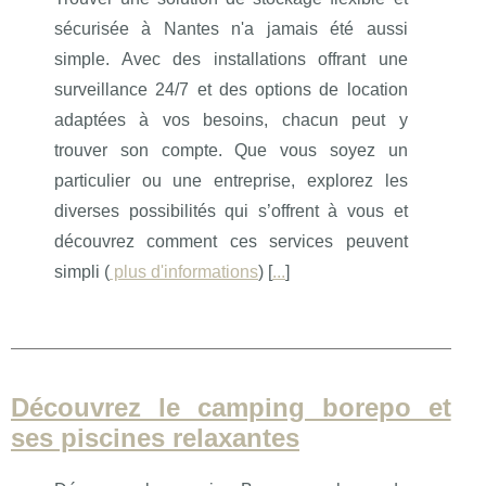
sécurisée à Nantes n'a jamais été aussi
simple. Avec des installations offrant une
surveillance 24/7 et des options de location
adaptées à vos besoins, chacun peut y
trouver son compte. Que vous soyez un
particulier ou une entreprise, explorez les
diverses possibilités qui s’offrent à vous et
découvrez comment ces services peuvent
simpli (
plus d'informations
) [
...
]
Découvrez le camping borepo et
ses piscines relaxantes