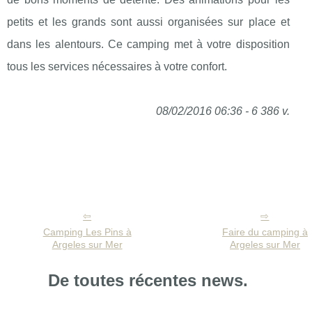
petits et les grands sont aussi organisées sur place et
dans les alentours. Ce camping met à votre disposition
tous les services nécessaires à votre confort.
08/02/2016 06:36 - 6 386 v.
Camping Les Pins à
Faire du camping à
Argeles sur Mer
Argeles sur Mer
De toutes récentes news.