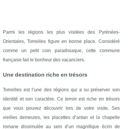
Parmi les régions les plus visitées des Pyrénées-
Orientales, Torreilles figure en bonne place. Considéré
comme un petit coin paradisiaque, cette commune
française fait le bonheur des vacanciers.
Une destination riche en trésors
Torreilles est l’une des régions qui a su préserver son
identité et son caractère. Ce terroir est riche en trésors
que vous pouvez découvrir lors de votre visite. Ses
vieilles demeures, les placettes d’antan et la chapelle
romane dissimulée au sein d’un magnifique écrin de