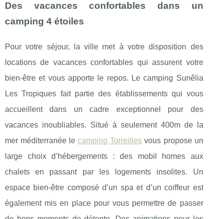
Des vacances confortables dans un
camping 4 étoiles
Pour votre séjour, la ville met à votre disposition des
locations de vacances confortables qui assurent votre
bien-être et vous apporte le repos. Le camping Sunêlia
Les Tropiques fait partie des établissements qui vous
accueillent dans un cadre exceptionnel pour des
vacances inoubliables. Situé à seulement 400m de la
mer méditerranée le
camping Torreilles
vous propose un
large choix d’hébergements : des mobil homes aux
chalets en passant par les logements insolites. Un
espace bien-être composé d’un spa et d’un coiffeur est
également mis en place pour vous permettre de passer
de bons moments de détente. Des animations pour les