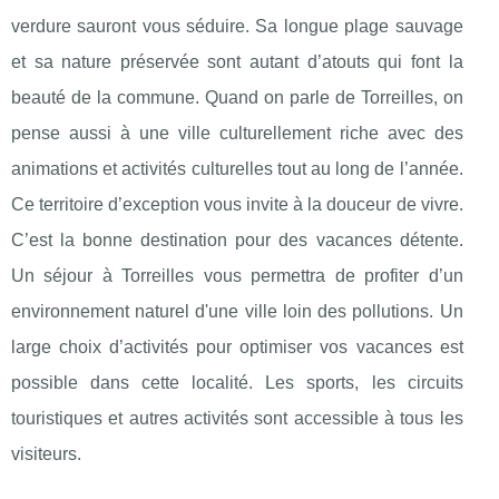
verdure sauront vous séduire. Sa longue plage sauvage
et sa nature préservée sont autant d’atouts qui font la
beauté de la commune. Quand on parle de Torreilles, on
pense aussi à une ville culturellement riche avec des
animations et activités culturelles tout au long de l’année.
Ce territoire d’exception vous invite à la douceur de vivre.
C’est la bonne destination pour des vacances détente.
Un séjour à Torreilles vous permettra de profiter d’un
environnement naturel d'une ville loin des pollutions. Un
large choix d’activités pour optimiser vos vacances est
possible dans cette localité. Les sports, les circuits
touristiques et autres activités sont accessible à tous les
visiteurs.