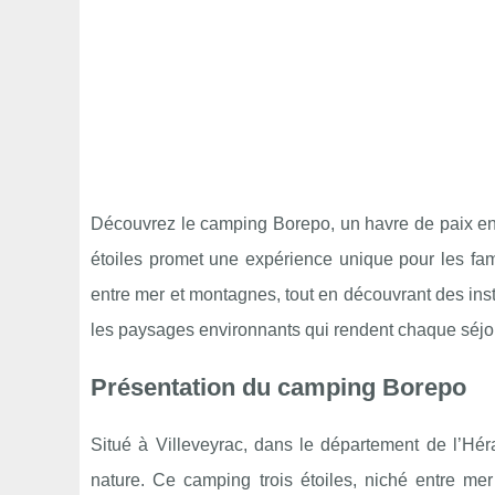
Découvrez le camping Borepo, un havre de paix en p
étoiles promet une expérience unique pour les fami
entre mer et montagnes, tout en découvrant des inst
les paysages environnants qui rendent chaque séj
Présentation du camping Borepo
Situé à Villeveyrac, dans le département de l’Hér
nature. Ce camping trois étoiles, niché entre 