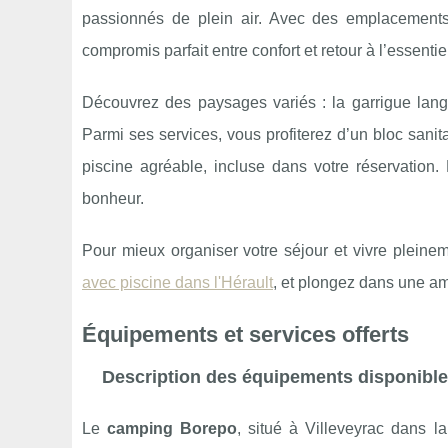
passionnés de plein air. Avec des emplacements 
compromis parfait entre confort et retour à l’essentie
Découvrez des paysages variés : la garrigue lan
Parmi ses services, vous profiterez d’un bloc sani
piscine agréable, incluse dans votre réservation.
bonheur.
Pour mieux organiser votre séjour et vivre plein
avec piscine dans l'Hérault
, et plongez dans une a
Équipements et services offerts
Description des équipements disponibl
Le
camping Borepo
, situé à Villeveyrac dans l